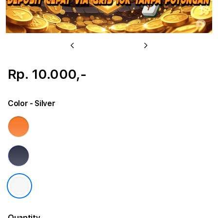
Previous
Next
Rp. 10.000,-
Color
- Silver
Quantity