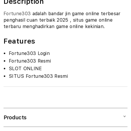
Description
Fortune303
adalah bandar jin game online terbesar
penghasil cuan terbaik 2025 , situs game online
terbaru menghadirkan game online kekinian.
Features
Fortune303 Login
Fortune303 Resmi
SLOT ONLINE
SITUS Fortune303 Resmi
S
i
n
Products
g
l