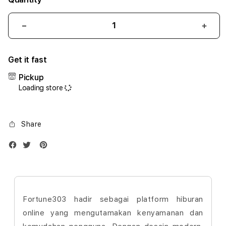
Decrease
Incr
quantity
quant
for
for
Get it fast
iPhone
iPho
17
17
Pickup
Air
Air
Loading store
1TB
1TB
Silver
Silve
Share
Fortune303
hadir sebagai platform hiburan
online yang mengutamakan kenyamanan dan